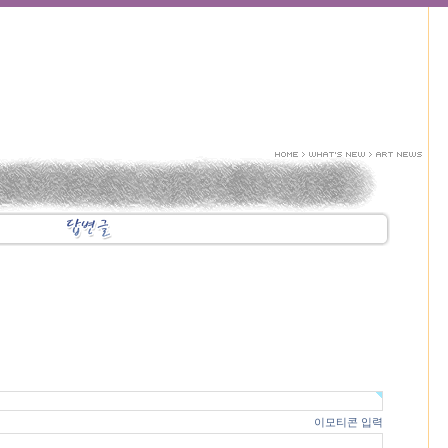
이모티콘 입력