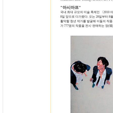
"아시아프"
국내 최대 규모의 미술 축제인 〈2010 아시아프(ASY
8일 앞으로 다가왔다. 오는 28일부터 8
활약할 청년 작가를 발굴해 이들의 작품을
가 777명의 작품을 전시·판매하는 장(場