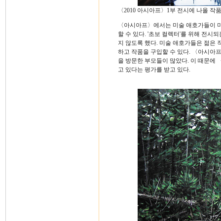
〈2010 아시아프〉1부 전시에 나올 
〈아시아프〉에서는 미술 애호가들이 미
할 수 있다. '초보 컬렉터'를 위해 전시
지 않도록 했다. 미술 애호가들은 젊은 작
하고 작품을 구입할 수 있다. 〈아시아프
을 방문한 부모들이 많았다. 이 때문에
고 있다는 평가를 받고 있다.