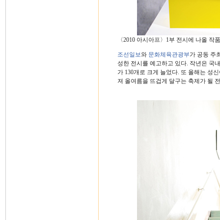
〈2010 아시아프〉1부 전시에 나올 작품
조선일보
와
문화체육관광부
가 공동 주
성한 전시를 예고하고 있다. 작년은 국내
가 130개로 크게 늘었다. 또 올해는 
져 올여름을 뜨겁게 달구는 축제가 될 